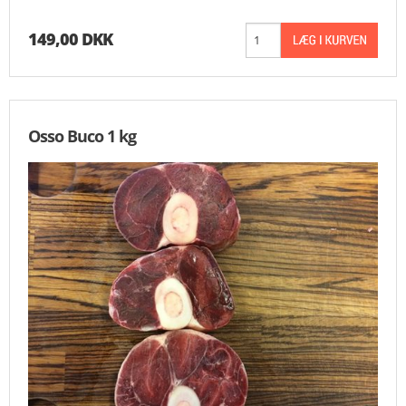
149,00 DKK
Osso Buco 1 kg