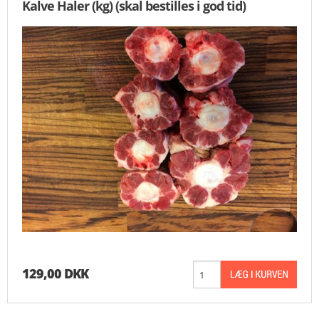
Kalve Haler (kg) (skal bestilles i god tid)
129,00 DKK