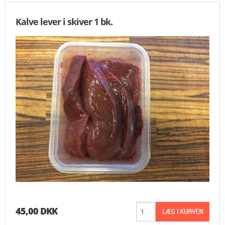
Kalve lever i skiver 1 bk.
45,00 DKK