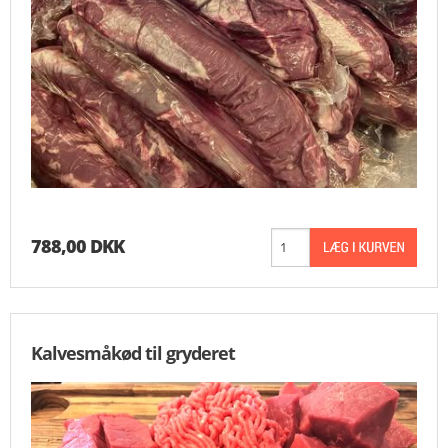
788,00 DKK
Kalvesmåkød til gryderet