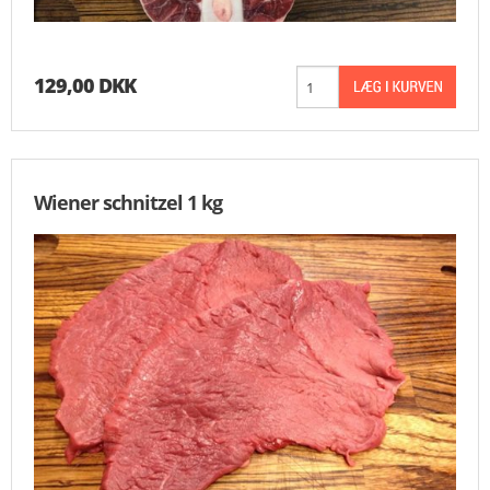
129,00 DKK
Wiener schnitzel 1 kg