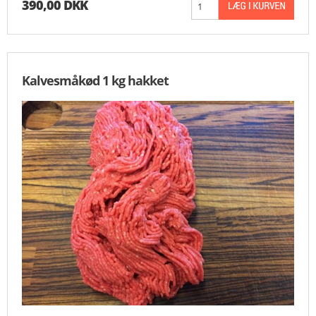
390,00 DKK
Kalvesmåkød 1 kg hakket