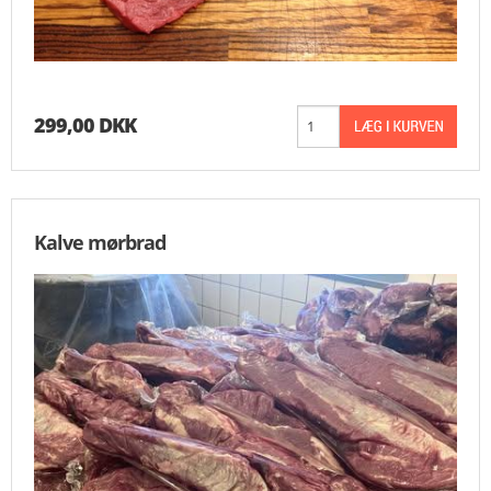
299,00 DKK
Kalve mørbrad