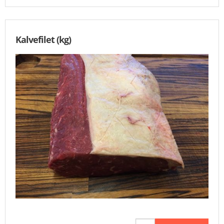
Kalvefilet (kg)