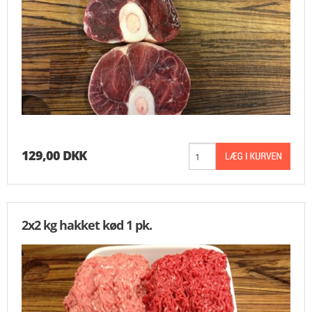
129,00 DKK
2x2 kg hakket kød 1 pk.