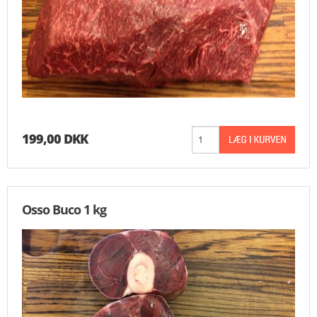
199,00 DKK
Osso Buco 1 kg