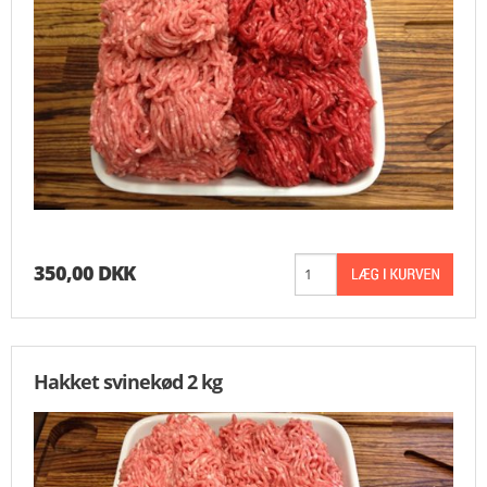
350,00 DKK
Hakket svinekød 2 kg