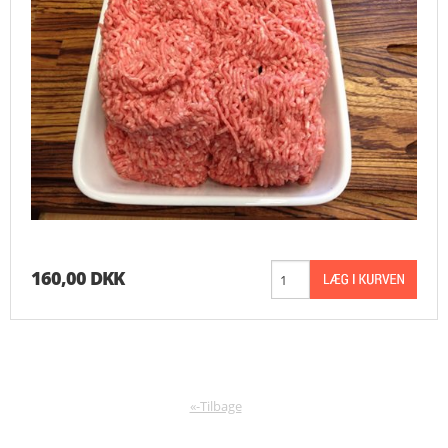
160,00 DKK
«-Tilbage