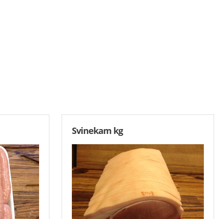
Svinekam kg