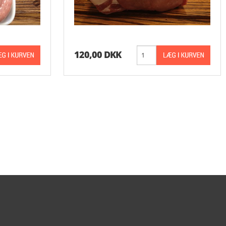
120,00 DKK